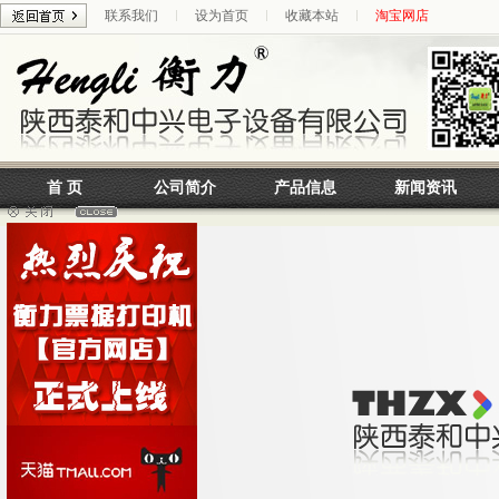
联系我们
设为首页
收藏本站
淘宝网店
首 页
公司简介
产品信息
新闻资讯