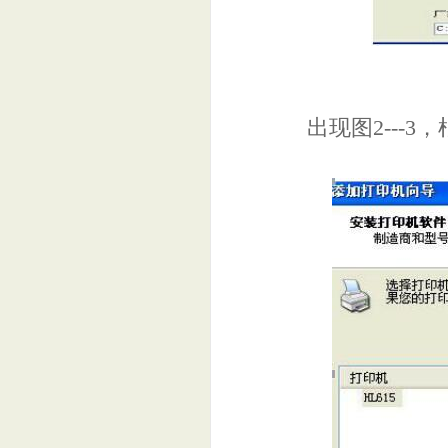
出现图2---3，