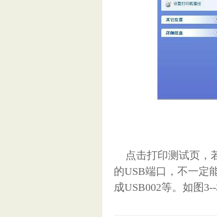
点击打印测试页，若
的USB端口，不一定能
成USB002等。如图3-