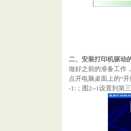
二、安装打印机驱动
做好之前的准备工作，
点开电脑桌面上的“开
-1:；图2--1设置到