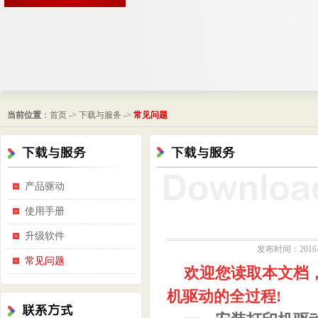
当前位置
：
首页
->
下载与服务
->
常见问题
产品驱动
使用手册
升级软件
发布时间：201
常见问题
欢迎您读取本文档，
机驱动的全过程!