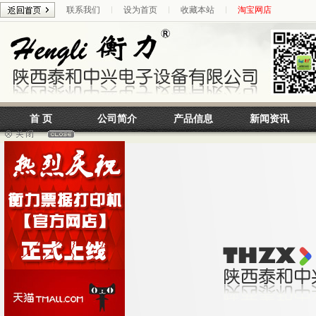
联系我们
设为首页
收藏本站
淘宝网店
首 页
公司简介
产品信息
新闻资讯