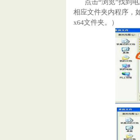
点击“浏览”找到电脑
相应文件夹内程序，如X
x64文件夹。）