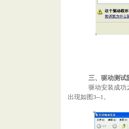
三、驱动测试
驱动安装成功之后，
出现如图3--1。