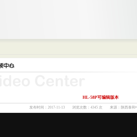
HL-58P可编辑版本
发布时间：2017-11-13 浏览次数：4345 次 来源：陕西