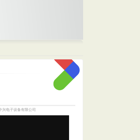
泰和中兴电子设备有限公司