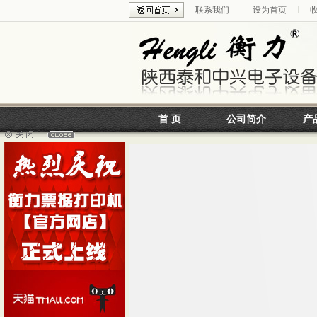
联系我们
设为首页
首 页
公司简介
产