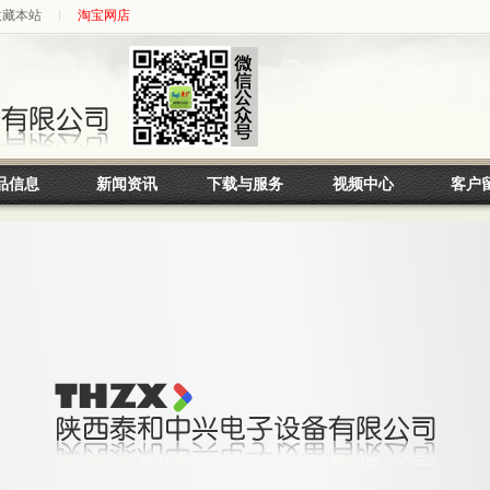
收藏本站
淘宝网店
品信息
新闻资讯
下载与服务
视频中心
客户