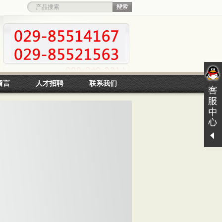
留言
人才招聘
联系我们