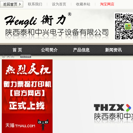
联系我们
设为首页
收藏本站
淘宝网店
首 页
公司简介
产品信息
新闻资讯