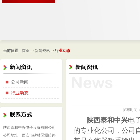
当前位置
：
首页
->
新闻资讯
->
行业动态
公司新闻
行业动态
发布时间：20
陕西泰和中兴
电
陕西泰和中兴电子设备有限公司
的专业化公司，公司
公司地址：西安市碑林区测绘路